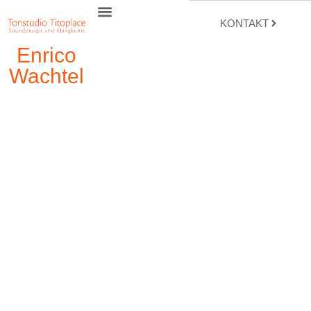
KONTAKT
Enrico
Wachtel