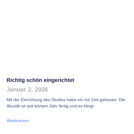
Richtig schön eingerichtet
Januar 2, 2026
Mit der Einrichtung des Studios habe ich mir Zeit gelassen. Die
Akustik ist seit letztem Jahr fertig und es klingt
Weiterlesen