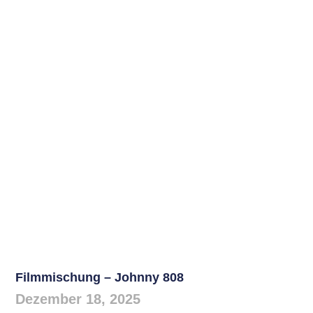
Filmmischung – Johnny 808
Dezember 18, 2025