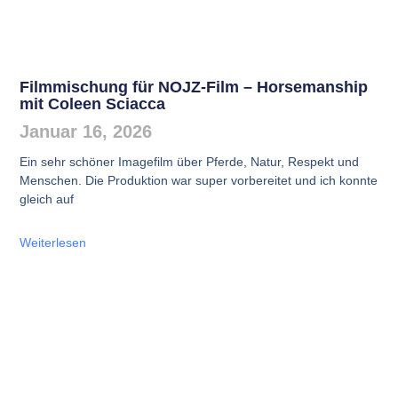
Filmmischung für NOJZ-Film – Horsemanship
mit Coleen Sciacca
Januar 16, 2026
Ein sehr schöner Imagefilm über Pferde, Natur, Respekt und
Menschen. Die Produktion war super vorbereitet und ich konnte
gleich auf
Weiterlesen