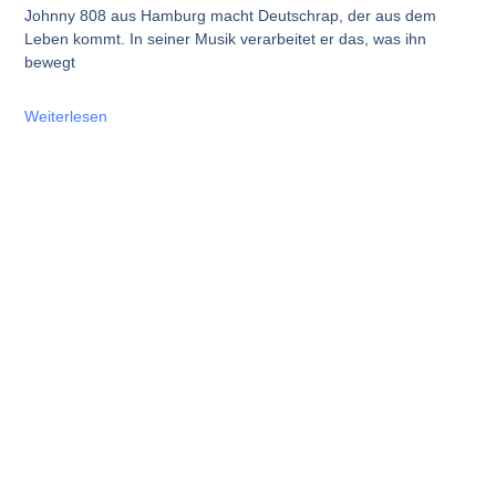
Johnny 808 aus Hamburg macht Deutschrap, der aus dem
Leben kommt. In seiner Musik verarbeitet er das, was ihn
bewegt
Weiterlesen