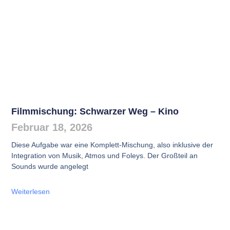
Filmmischung: Schwarzer Weg – Kino
Februar 18, 2026
Diese Aufgabe war eine Komplett-Mischung, also inklusive der
Integration von Musik, Atmos und Foleys. Der Großteil an
Sounds wurde angelegt
Weiterlesen