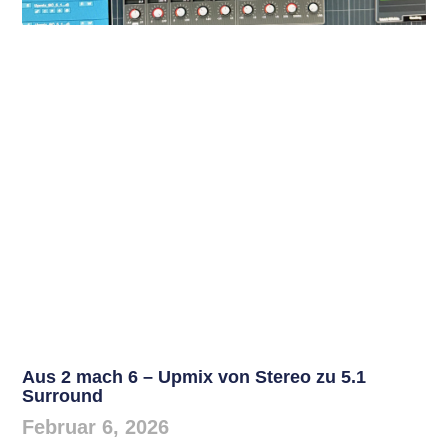
Aus 2 mach 6 – Upmix von Stereo zu 5.1
Surround
Februar 6, 2026