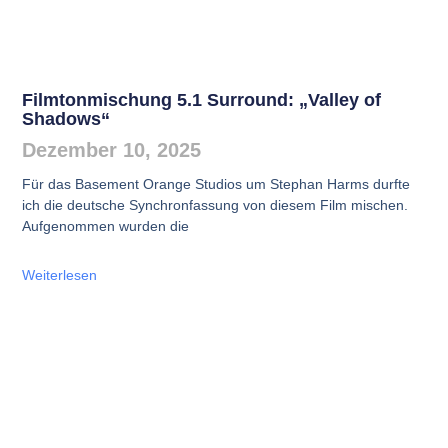
Filmtonmischung 5.1 Surround: „Valley of
Shadows“
Dezember 10, 2025
Für das Basement Orange Studios um Stephan Harms durfte
ich die deutsche Synchronfassung von diesem Film mischen.
Aufgenommen wurden die
Weiterlesen