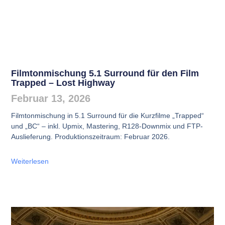
Filmtonmischung 5.1 Surround für den Film
Trapped – Lost Highway
Februar 13, 2026
Filmtonmischung in 5.1 Surround für die Kurzfilme „Trapped“
und „BC“ – inkl. Upmix, Mastering, R128-Downmix und FTP-
Auslieferung. Produktionszeitraum: Februar 2026.
Weiterlesen