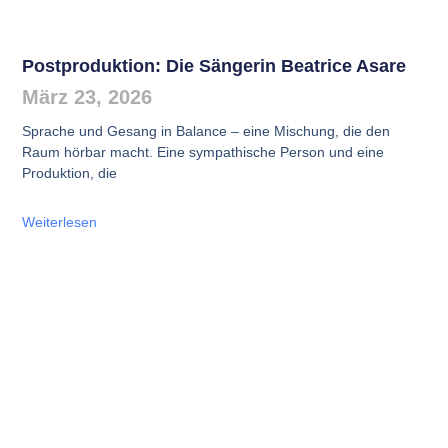
Postproduktion: Die Sängerin Beatrice Asare
März 23, 2026
Sprache und Gesang in Balance – eine Mischung, die den
Raum hörbar macht. Eine sympathische Person und eine
Produktion, die
Weiterlesen