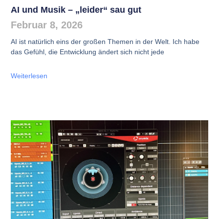
AI und Musik – „leider“ sau gut
Februar 8, 2026
AI ist natürlich eins der großen Themen in der Welt. Ich habe
das Gefühl, die Entwicklung ändert sich nicht jede
Weiterlesen