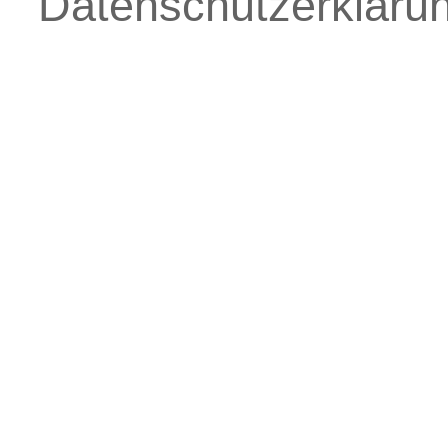
Datenschutzerkläru