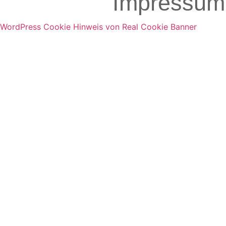
Impressum
WordPress Cookie Hinweis von Real Cookie Banner