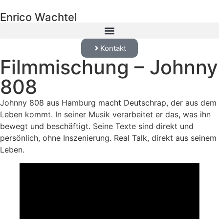
Enrico Wachtel
Kontakt
Filmmischung – Johnny
808
Johnny 808 aus Hamburg macht Deutschrap, der aus dem
Leben kommt. In seiner Musik verarbeitet er das, was ihn
bewegt und beschäftigt. Seine Texte sind direkt und
persönlich, ohne Inszenierung. Real Talk, direkt aus seinem
Leben.