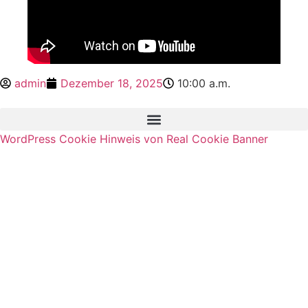
admin
Dezember 18, 2025
10:00 a.m.
WordPress Cookie Hinweis von Real Cookie Banner