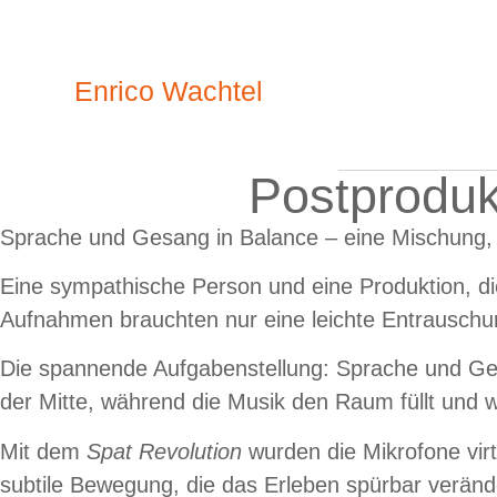
Enrico Wachtel
Postproduk
Sprache und Gesang in Balance – eine Mischung,
Eine sympathische Person und eine Produktion, di
Aufnahmen brauchten nur eine leichte Entrauschun
Die spannende Aufgabenstellung: Sprache und Gesan
der Mitte, während die Musik den Raum füllt und wi
Mit dem
Spat Revolution
wurden die Mikrofone virt
subtile Bewegung, die das Erleben spürbar veränd