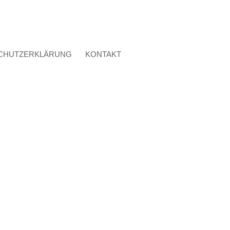
CHUTZERKLÄRUNG
KONTAKT