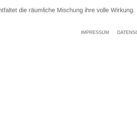
altet die räumliche Mischung ihre volle Wirkung.
IMPRESSUM
DATENS