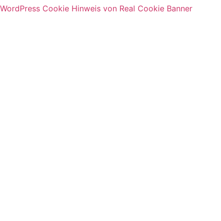
WordPress Cookie Hinweis von Real Cookie Banner