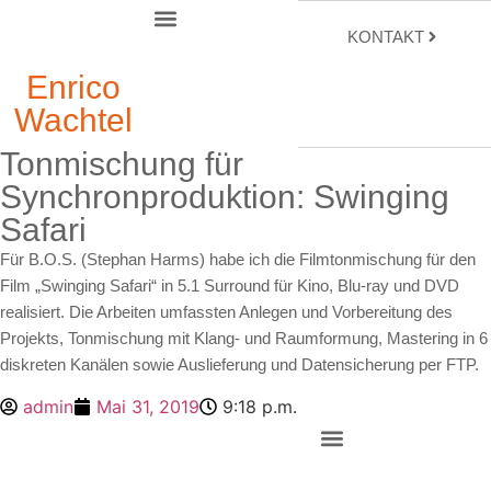
KONTAKT
Enrico
Wachtel
Tonmischung für
Synchronproduktion: Swinging
Safari
Für B.O.S. (Stephan Harms) habe ich die Filmtonmischung für den
Film „Swinging Safari“ in 5.1 Surround für Kino, Blu-ray und DVD
realisiert. Die Arbeiten umfassten Anlegen und Vorbereitung des
Projekts, Tonmischung mit Klang- und Raumformung, Mastering in 6
diskreten Kanälen sowie Auslieferung und Datensicherung per FTP.
admin
Mai 31, 2019
9:18 p.m.