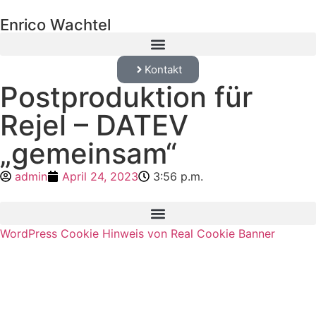
Enrico Wachtel
Kontakt
Postproduktion für
Rejel – DATEV
„gemeinsam“
admin
April 24, 2023
3:56 p.m.
WordPress Cookie Hinweis von Real Cookie Banner