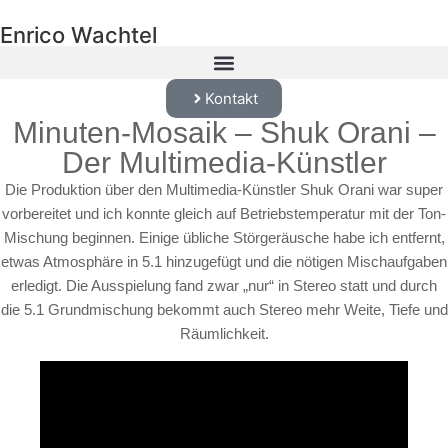
Enrico Wachtel
Kontakt
Minuten-Mosaik – Shuk Orani –
Der Multimedia-Künstler
Die Produktion über den Multimedia-Künstler Shuk Orani war super
vorbereitet und ich konnte gleich auf Betriebstemperatur mit der Ton-
Mischung beginnen. Einige übliche Störgeräusche habe ich entfernt,
etwas Atmosphäre in 5.1 hinzugefügt und die nötigen Mischaufgaben
erledigt. Die Ausspielung fand zwar „nur“ in Stereo statt und durch
die 5.1 Grundmischung bekommt auch Stereo mehr Weite, Tiefe und
Räumlichkeit.