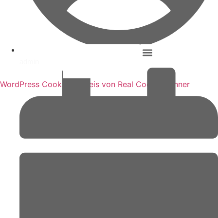
admin
WordPress Cookie Hinweis von Real Cookie Banner