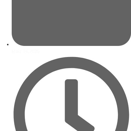
März 14, 2025