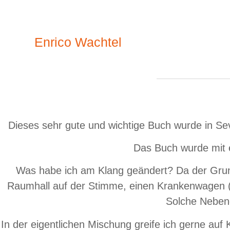
Enrico Wachtel
Dieses sehr gute und wichtige Buch wurde in Sevi
Das Buch wurde mit
Was habe ich am Klang geändert? Da der Grund
Raumhall auf der Stimme, einen Krankenwagen (d
Solche Nebeng
In der eigentlichen Mischung greife ich gerne au