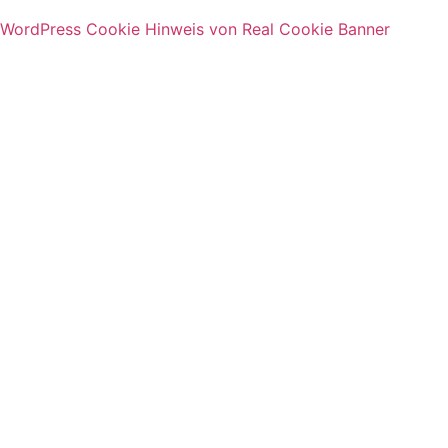
WordPress Cookie Hinweis von Real Cookie Banner