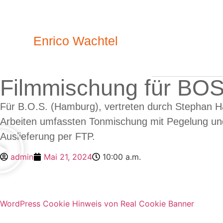
Enrico Wachtel
Filmmischung für BOS
Für B.O.S. (Hamburg), vertreten durch Stephan Ha
Arbeiten umfassten Tonmischung mit Pegelung un
Auslieferung per FTP.
admin
Mai 21, 2024
10:00 a.m.
WordPress Cookie Hinweis von Real Cookie Banner